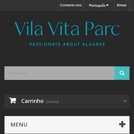
Contacte-nos
Entrar
Português
Carrinho
(vazio)
MENU