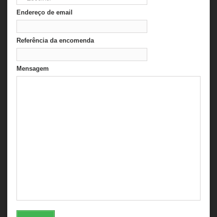
Endereço de email
Referência da encomenda
Mensagem