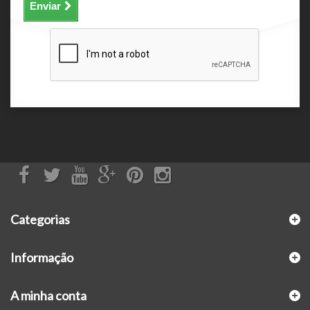
Enviar
Categorias
Informação
A minha conta