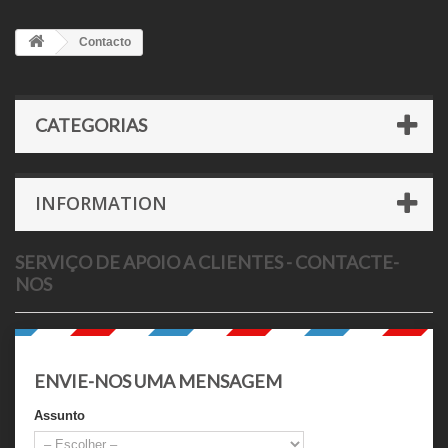
Contacto
CATEGORIAS
INFORMATION
SERVIÇO DE APOIO A CLIENTES - CONTACTE-
NOS
ENVIE-NOS UMA MENSAGEM
Assunto